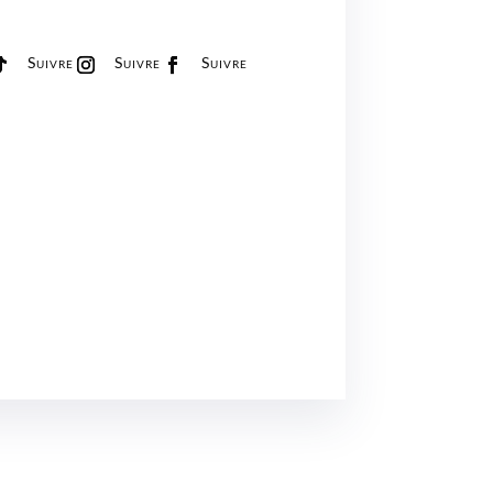
Suivre
Suivre
Suivre