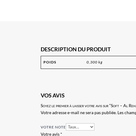
DESCRIPTION DU PRODUIT
POIDS
0,300 kg
VOS AVIS
Soyez le premier à laisser votre avis sur “Soft – Al Re
Votre adresse e-mail ne sera pas publiée.
Les champ
VOTRE NOTE
Votre avis
*