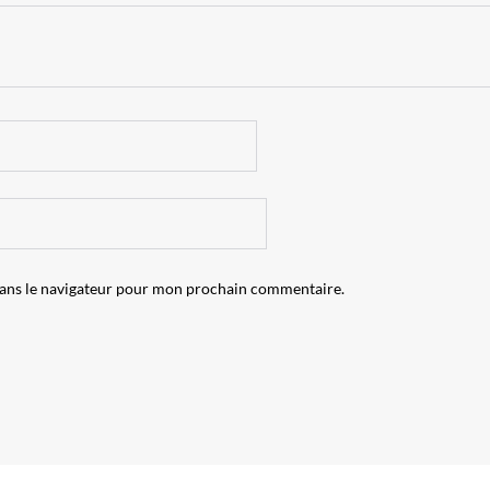
dans le navigateur pour mon prochain commentaire.