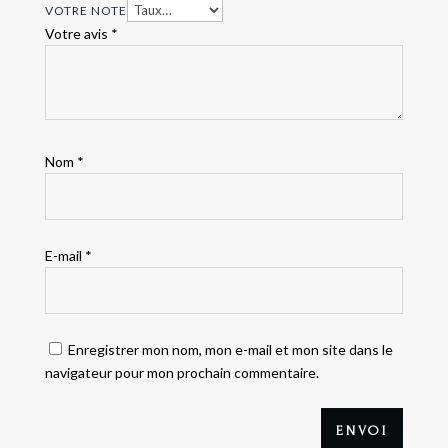
VOTRE NOTE
Votre avis
*
Nom
*
E-mail
*
Enregistrer mon nom, mon e-mail et mon site dans le
navigateur pour mon prochain commentaire.
ENVOI