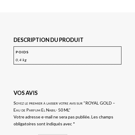
DESCRIPTION DU PRODUIT
POIDS
0,4 kg
VOS AVIS
Soyez le premier à laisser votre avis sur “ROYAL GOLD –
Eau de Parfum El Nabil- 50 ML”
Votre adresse e-mail ne sera pas publiée.
Les champs
obligatoires sont indiqués avec
*