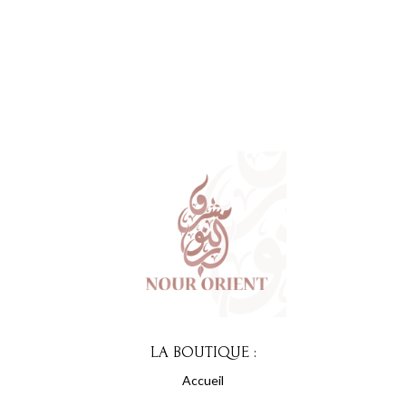
21,90 €.
20,90 €.
LA BOUTIQUE :
Accueil