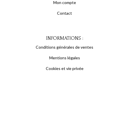
Mon compte
Contact
INFORMATIONS :
Conditions générales de ventes
Mentions légales
Cookies et vie privée