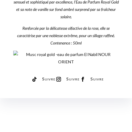
sensuel et sophistiqué par excellence, l’Eau de Parfum Royal Gold
EL
et sa note de vanille sur fond ambré surprend par sa fraîcheur
NABIL-
solaire.
50
ML
Renforcée par la délicatesse olfactive de la rose, elle se
caractérise par une noblesse extrême, pour un sillage raffiné.
Contenance : 50ml
Suivre
Suivre
Suivre