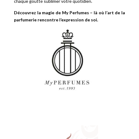
chaque goutte sublimer votre quotidien.
Découvrez la magie de My Perfumes – là où l’art de la
parfumerie rencontre l’expression de soi.