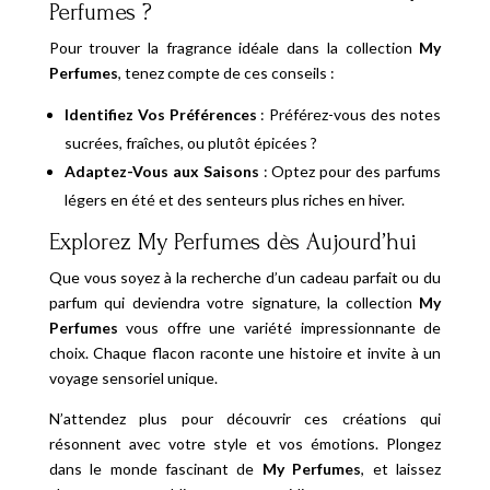
Perfumes ?
Pour trouver la fragrance idéale dans la collection
My
Perfumes
, tenez compte de ces conseils :
Identifiez Vos Préférences
: Préférez-vous des notes
sucrées, fraîches, ou plutôt épicées ?
Adaptez-Vous aux Saisons
: Optez pour des parfums
légers en été et des senteurs plus riches en hiver.
Explorez My Perfumes dès Aujourd’hui
Que vous soyez à la recherche d’un cadeau parfait ou du
parfum qui deviendra votre signature, la collection
My
Perfumes
vous offre une variété impressionnante de
choix. Chaque flacon raconte une histoire et invite à un
voyage sensoriel unique.
N’attendez plus pour découvrir ces créations qui
résonnent avec votre style et vos émotions. Plongez
dans le monde fascinant de
My Perfumes
, et laissez