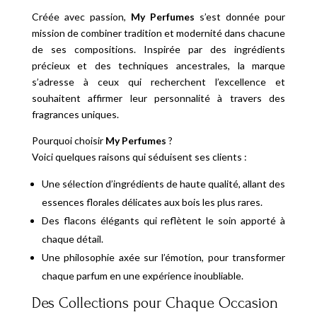
Créée avec passion,
My Perfumes
s’est donnée pour
mission de combiner tradition et modernité dans chacune
de ses compositions. Inspirée par des ingrédients
précieux et des techniques ancestrales, la marque
s’adresse à ceux qui recherchent l’excellence et
souhaitent affirmer leur personnalité à travers des
fragrances uniques.
Pourquoi choisir
My Perfumes
?
Voici quelques raisons qui séduisent ses clients :
Une sélection d’ingrédients de haute qualité, allant des
essences florales délicates aux bois les plus rares.
Des flacons élégants qui reflètent le soin apporté à
chaque détail.
Une philosophie axée sur l’émotion, pour transformer
chaque parfum en une expérience inoubliable.
Des Collections pour Chaque Occasion