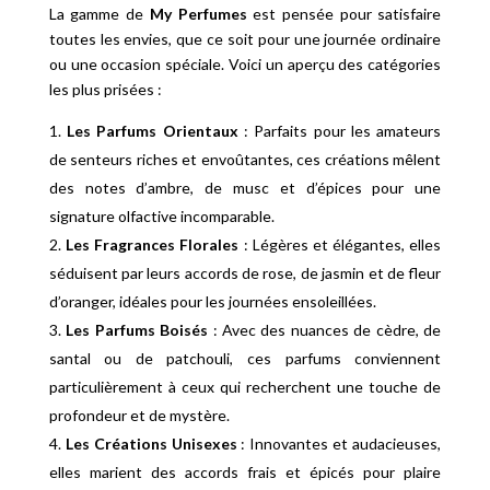
La gamme de
My Perfumes
est pensée pour satisfaire
toutes les envies, que ce soit pour une journée ordinaire
ou une occasion spéciale. Voici un aperçu des catégories
les plus prisées :
Les Parfums Orientaux
: Parfaits pour les amateurs
de senteurs riches et envoûtantes, ces créations mêlent
des notes d’ambre, de musc et d’épices pour une
signature olfactive incomparable.
Les Fragrances Florales
: Légères et élégantes, elles
séduisent par leurs accords de rose, de jasmin et de fleur
d’oranger, idéales pour les journées ensoleillées.
Les Parfums Boisés
: Avec des nuances de cèdre, de
santal ou de patchouli, ces parfums conviennent
particulièrement à ceux qui recherchent une touche de
profondeur et de mystère.
Les Créations Unisexes
: Innovantes et audacieuses,
elles marient des accords frais et épicés pour plaire