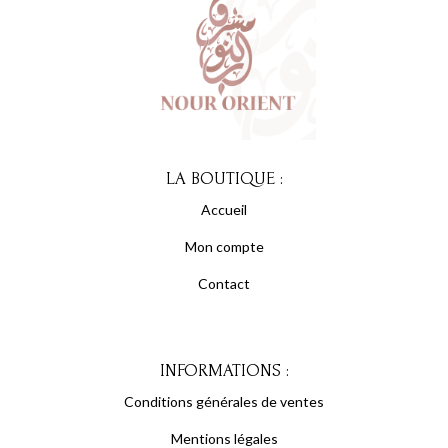
LA BOUTIQUE :
Accueil
Mon compte
Contact
INFORMATIONS :
Conditions générales de ventes
Mentions légales