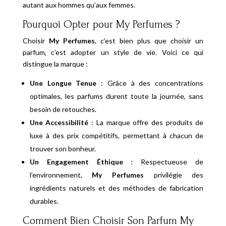
autant aux hommes qu’aux femmes.
Pourquoi Opter pour My Perfumes ?
Choisir
My Perfumes
, c’est bien plus que choisir un
parfum, c’est adopter un style de vie. Voici ce qui
distingue la marque :
Une Longue Tenue
: Grâce à des concentrations
optimales, les parfums durent toute la journée, sans
besoin de retouches.
Une Accessibilité
: La marque offre des produits de
luxe à des prix compétitifs, permettant à chacun de
trouver son bonheur.
Un Engagement Éthique
: Respectueuse de
l’environnement,
My Perfumes
privilégie des
ingrédients naturels et des méthodes de fabrication
durables.
Comment Bien Choisir Son Parfum My