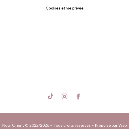
Cookies et vie privée
S'inscrire
Nour Orient © 2022/2026 – Tous droits réservés – Propulsé par
Web