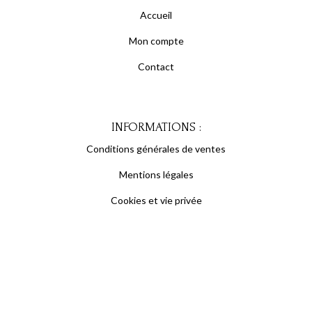
Accueil
Mon compte
Contact
INFORMATIONS :
Conditions générales de ventes
Mentions légales
Cookies et vie privée