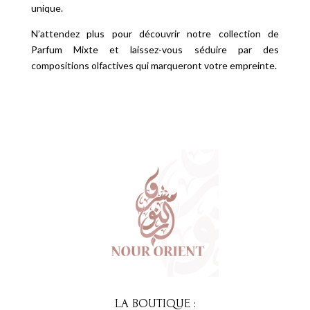
unique.
N’attendez plus pour découvrir notre collection de
Parfum Mixte et laissez-vous séduire par des
compositions olfactives qui marqueront votre empreinte.
LA BOUTIQUE :