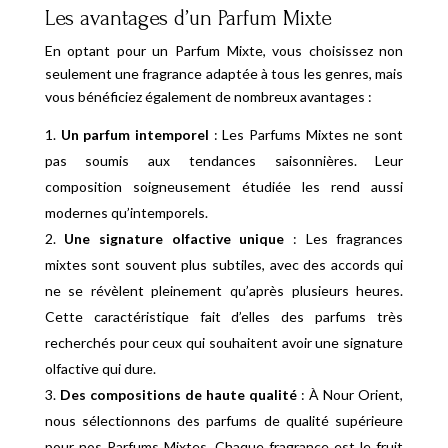
Les avantages d’un Parfum Mixte
En optant pour un Parfum Mixte, vous choisissez non
seulement une fragrance adaptée à tous les genres, mais
vous bénéficiez également de nombreux avantages :
Un parfum intemporel
: Les Parfums Mixtes ne sont
pas soumis aux tendances saisonnières. Leur
composition soigneusement étudiée les rend aussi
modernes qu’intemporels.
Une signature olfactive unique
: Les fragrances
mixtes sont souvent plus subtiles, avec des accords qui
ne se révèlent pleinement qu’après plusieurs heures.
Cette caractéristique fait d’elles des parfums très
recherchés pour ceux qui souhaitent avoir une signature
olfactive qui dure.
Des compositions de haute qualité
: À Nour Orient,
nous sélectionnons des parfums de qualité supérieure
pour nos Parfums Mixtes. Chaque fragrance est le fruit