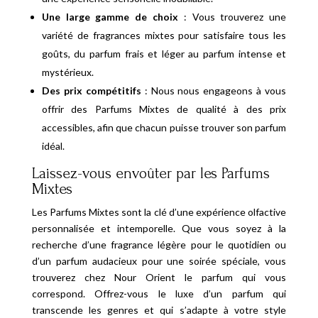
Une large gamme de choix
: Vous trouverez une
variété de fragrances mixtes pour satisfaire tous les
goûts, du parfum frais et léger au parfum intense et
mystérieux.
Des prix compétitifs
: Nous nous engageons à vous
offrir des Parfums Mixtes de qualité à des prix
accessibles, afin que chacun puisse trouver son parfum
idéal.
Laissez-vous envoûter par les Parfums
Mixtes
Les Parfums Mixtes sont la clé d’une expérience olfactive
personnalisée et intemporelle. Que vous soyez à la
recherche d’une fragrance légère pour le quotidien ou
d’un parfum audacieux pour une soirée spéciale, vous
trouverez chez Nour Orient le parfum qui vous
correspond. Offrez-vous le luxe d’un parfum qui
transcende les genres et qui s’adapte à votre style