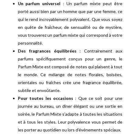
Un parfum universel
: Un parfum mixte peut être
porté aussi bien par un homme que par une femme, ce
qui le rend incroyablement polyvalent. Que vous soyez
en quête de fraîcheur, de sensualité ou de mystère,
vous trouverez un parfum mixte qui correspond à votre
personnalité.
Des fragrances équilibrées
: Contrairement aux
parfums spécifiquement conçus pour un genre, le
Parfum Mixte est composé de notes qui plaisent à tout
le monde. Ce mélange de notes florales, boisées,
orientales ou fraîches crée une fragrance équilibrée,
subtile et envoûtante.
Pour toutes les occasions
: Que ce soit pour une
journée au bureau, un dîner élégant ou une sortie en
soirée, le Parfum Mixte s’adapte à toutes les situations
et à tous les styles. Leur polyvalence vous permet de
les porter au quotidien ou lors d’événements spéciaux.