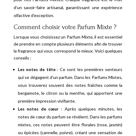
d’un savoir-faire artisanal, garantissant une expérience
olfactive d’exception.
Comment choisir votre Parfum Mixte ?
Lorsque vous choisissez un Parfum Mixte, il est essentiel
de prendre en compte plusieurs éléments afin de trouver
la fragrance qui vous correspond le mieux. Voici quelques
conseils :
Les notes de tête
: Ce sont les premières senteurs
qui se dégagent d’un parfum. Dans les Parfums Mixtes,
vous trouverez souvent des notes fraîches comme la
bergamote, le citron ou la menthe, qui apportent une
première impression vivifiante.
Les notes de cœur
: Après quelques minutes, les
notes de cœur du parfum se révèlent. Dans les parfums
mixtes, ces notes peuvent être florales (rose, jasmin)
ou épicées (cannelle, poivre), créant une sensation de