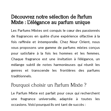
Découvrez notre sélection de Parfum
Mixte : L’élégance au parfum unique
Les Parfums Mixtes ont conquis le cœur des passionnés
de fragrances en quête d’une expérience olfactive à la
fois raffinée et intemporelle. Chez Nour Orient, nous
vous proposons une gamme de parfums mixtes conçus
pour satisfaire à la fois les hommes et les femmes.
Chaque fragrance est une invitation à l’élégance, un
mélange subtil de notes harmonieuses qui réunit les
genres et transcende les frontières des parfums
traditionnels.
Pourquoi choisir un Parfum Mixte ?
Le Parfum Mixte est parfait pour ceux qui recherchent
une fragrance universelle, adaptée à toutes les
occasions. Voici pourquoi ils ont tant de succès :