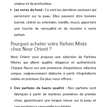
chaleur et de profondeur.
Les notes de fond
: Ce sont les dernières senteurs qui
persistent sur la peau. Elles peuvent être boisées
(santal, cèdre) ou orientales (vanille, musc), apportant
une touche de sensualité et de mystère à votre
parfum.
Pourquoi acheter votre Parfum Mixte
chez Nour Orient ?
Nour Orient vous propose une sélection de Parfums
Mixtes qui allient qualité, élégance et authenticité.
Chaque flacon est une promesse d’expérience olfactive
unique, soigneusement élaborée à partir d’ingrédients
nobles et précieux. De plus, nous offrons :
Des parfums de haute qualité
: Nos parfums sont
fabriqués à partir de matières premières de premier
choix, garantissant une longue tenue sur la peau et
une expérience sensorielle inoubliable.