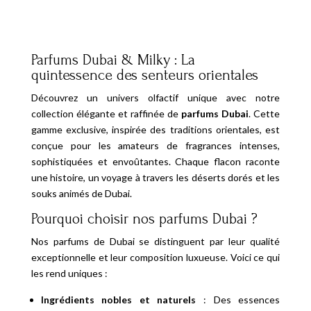
Parfums Dubai & Milky : La
quintessence des senteurs orientales
Découvrez un univers olfactif unique avec notre
collection élégante et raffinée de
parfums Dubai
. Cette
gamme exclusive, inspirée des traditions orientales, est
conçue pour les amateurs de fragrances intenses,
sophistiquées et envoûtantes. Chaque flacon raconte
une histoire, un voyage à travers les déserts dorés et les
souks animés de Dubai.
Pourquoi choisir nos parfums Dubai ?
Nos parfums de Dubai se distinguent par leur qualité
exceptionnelle et leur composition luxueuse. Voici ce qui
les rend uniques :
Ingrédients nobles et naturels
: Des essences