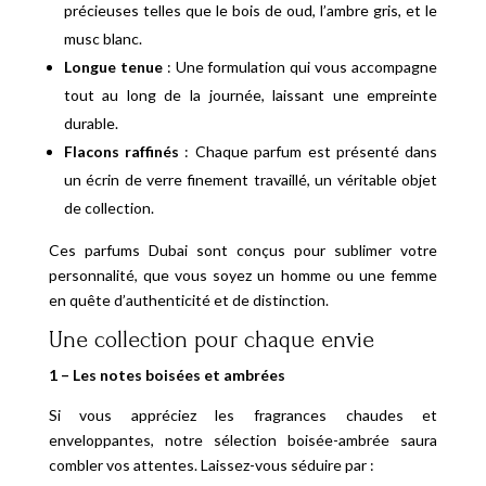
précieuses telles que le bois de oud, l’ambre gris, et le
musc blanc.
Longue tenue
: Une formulation qui vous accompagne
tout au long de la journée, laissant une empreinte
durable.
Flacons raffinés
: Chaque parfum est présenté dans
un écrin de verre finement travaillé, un véritable objet
de collection.
Ces parfums Dubai sont conçus pour sublimer votre
personnalité, que vous soyez un homme ou une femme
en quête d’authenticité et de distinction.
Une collection pour chaque envie
1 – Les notes boisées et ambrées
Si vous appréciez les fragrances chaudes et
enveloppantes, notre sélection boisée-ambrée saura
combler vos attentes. Laissez-vous séduire par :