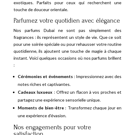
exotiques. Parfaits pour ceux qui recherchent une
touche de douceur orientale.
Parfumez votre quotidien avec élégance
Nos parfums Dubai ne sont pas simplement des
fragrances : ils représentent un style de vie. Que ce soit
pour une soirée spéciale ou pour rehausser votre routine
quotidienne, ils ajoutent une touche de magie à chaque
instant. Voici quelques occasions où nos parfums brillent
:
Cérémonies et événements
: Impressionnez avec des
notes riches et captivantes.
Cadeaux luxueux
: Offrez un flacon à vos proches et
partagez une expérience sensorielle unique.
Moments de bien-être
: Transformez chaque jour en
une expérience d’évasion.
Nos engagements pour votre
satisfaction