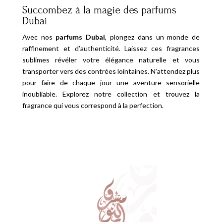
Succombez à la magie des parfums
Dubai
Avec nos
parfums Dubai
, plongez dans un monde de
raffinement et d’authenticité. Laissez ces fragrances
sublimes révéler votre élégance naturelle et vous
transporter vers des contrées lointaines. N’attendez plus
pour faire de chaque jour une aventure sensorielle
inoubliable. Explorez notre collection et trouvez la
fragrance qui vous correspond à la perfection.