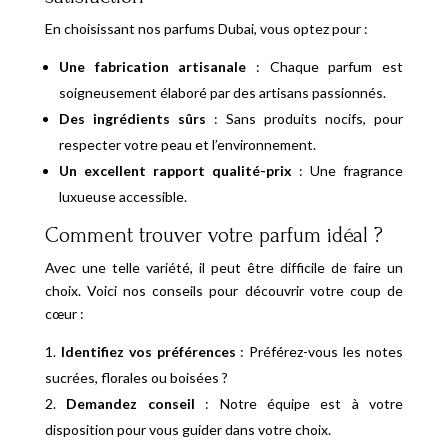
En choisissant nos parfums Dubai, vous optez pour :
Une fabrication artisanale
: Chaque parfum est
soigneusement élaboré par des artisans passionnés.
Des ingrédients sûrs
: Sans produits nocifs, pour
respecter votre peau et l’environnement.
Un excellent rapport qualité-prix
: Une fragrance
luxueuse accessible.
Comment trouver votre parfum idéal ?
Avec une telle variété, il peut être difficile de faire un
choix. Voici nos conseils pour découvrir votre coup de
cœur :
Identifiez vos préférences
: Préférez-vous les notes
sucrées, florales ou boisées ?
Demandez conseil
: Notre équipe est à votre
disposition pour vous guider dans votre choix.