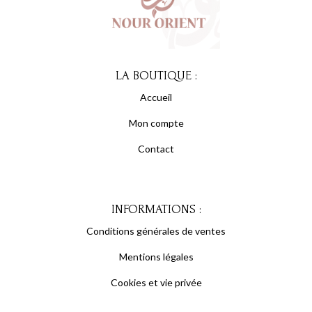
LA BOUTIQUE :
Accueil
Mon compte
Contact
INFORMATIONS :
Conditions générales de ventes
Mentions légales
Cookies et vie privée