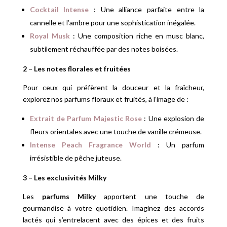
Cocktail Intense
: Une alliance parfaite entre la
cannelle et l’ambre pour une sophistication inégalée.
Royal Musk
: Une composition riche en musc blanc,
subtilement réchauffée par des notes boisées.
2 – Les notes florales et fruitées
Pour ceux qui préfèrent la douceur et la fraîcheur,
explorez nos parfums floraux et fruités, à l’image de :
Extrait de Parfum Majestic Rose
: Une explosion de
fleurs orientales avec une touche de vanille crémeuse.
Intense Peach Fragrance World
: Un parfum
irrésistible de pêche juteuse.
3 – Les exclusivités Milky
Les
parfums Milky
apportent une touche de
gourmandise à votre quotidien. Imaginez des accords
lactés qui s’entrelacent avec des épices et des fruits