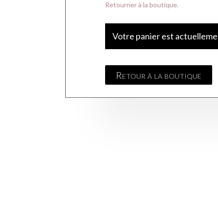
Retourner à la boutique.
Votre panier est actuelleme
Retour à la boutique