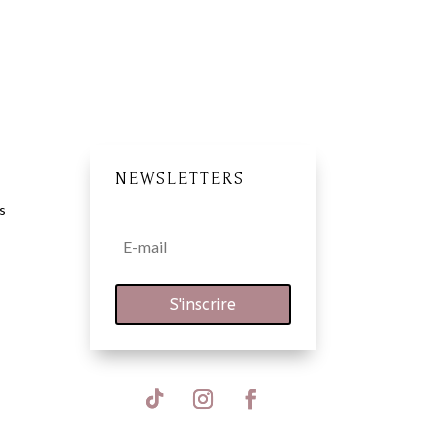
NEWSLETTERS
s
S'inscrire