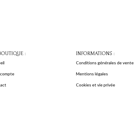
BOUTIQUE :
INFORMATIONS :
eil
Conditions générales de vente
 compte
Mentions légales
act
Cookies et vie privée