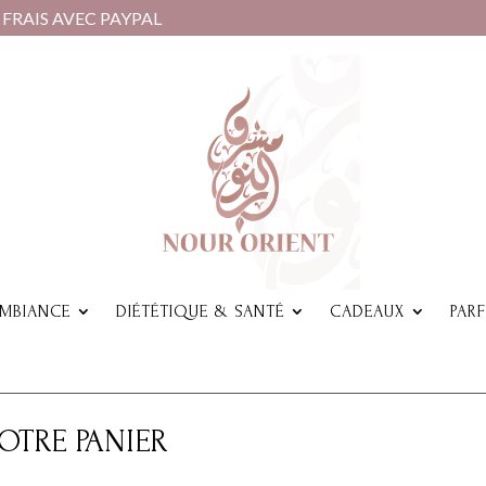
EC PAYPAL
AMBIANCE
DIÉTÉTIQUE & SANTÉ
CADEAUX
PAR
OTRE PANIER