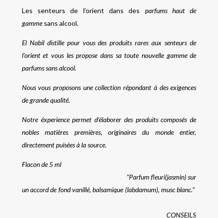
Les senteurs de l’orient dans des
parfums haut de
gamme
sans alcool.
El Nabil distille pour vous des produits rares aux senteurs de
l’orient et vous les propose dans sa toute nouvelle gamme de
parfums sans alcool.
Nous vous proposons une collection répondant à des exigences
de grande qualité.
Notre éxperience permet d’élaborer des produits composés de
nobles matières premières, originaires du monde entier,
directement puisées à la source.
Flacon de 5 ml
“Parfum fleuri(jasmin) sur
un accord de fond vanillé, balsamique (labdamum), musc blanc.”
CONSEILS