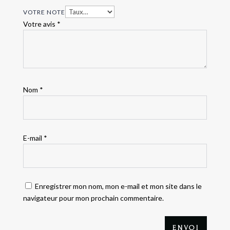
VOTRE NOTE
Votre avis
*
Nom
*
E-mail
*
Enregistrer mon nom, mon e-mail et mon site dans le
navigateur pour mon prochain commentaire.
ENVOI