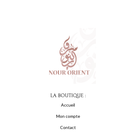
LA BOUTIQUE :
Accueil
Mon compte
Contact