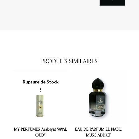
PRODUITS SIMILAIRES
MY PERFUMES Arabiyat “AWAL
EAU DE PARFUM EL NABIL
OUD”
MUSC ADDICT