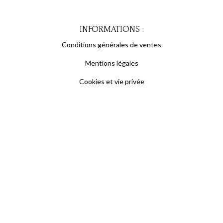
INFORMATIONS :
Conditions générales de ventes
Mentions légales
Cookies et vie privée
S'inscrire