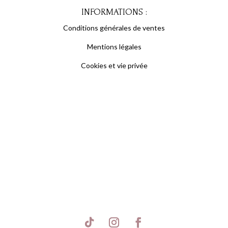
INFORMATIONS :
Conditions générales de ventes
Mentions légales
Cookies et vie privée
S'inscrire