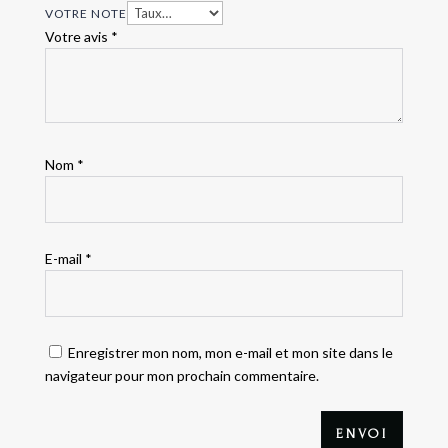
VOTRE NOTE
Votre avis
*
Nom
*
E-mail
*
Enregistrer mon nom, mon e-mail et mon site dans le
navigateur pour mon prochain commentaire.
ENVOI