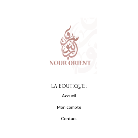
LA BOUTIQUE :
Accueil
Mon compte
Contact