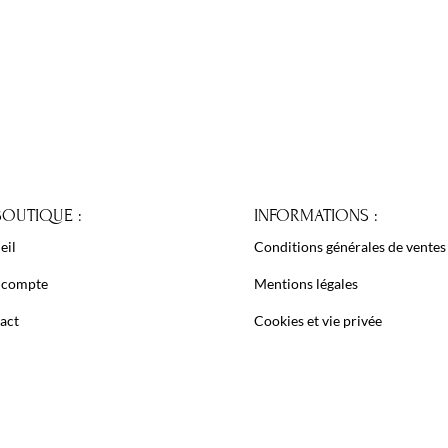
BOUTIQUE :
INFORMATIONS :
eil
Conditions générales de ventes
 compte
Mentions légales
act
Cookies et vie privée