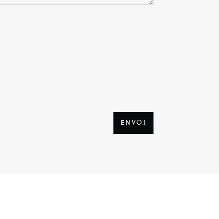
ENVOI