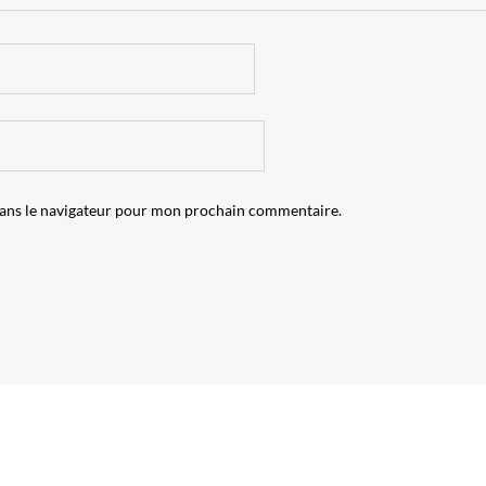
dans le navigateur pour mon prochain commentaire.