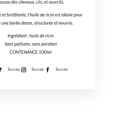
ousse des cheveux, cils, et sourcils.
LE
et fortifiante, l’huile de ricin est idéale pour
 une barbe dense, structurée et nourrie.
Ingrédient : huile de ricin
Sans parfums, sans paraben
CONTENANCE 100ml
Suivre
Suivre
Suivre