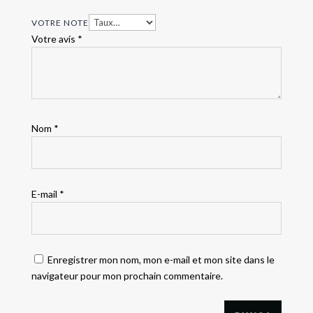
VOTRE NOTE
Votre avis
*
Nom
*
E-mail
*
Enregistrer mon nom, mon e-mail et mon site dans le
navigateur pour mon prochain commentaire.