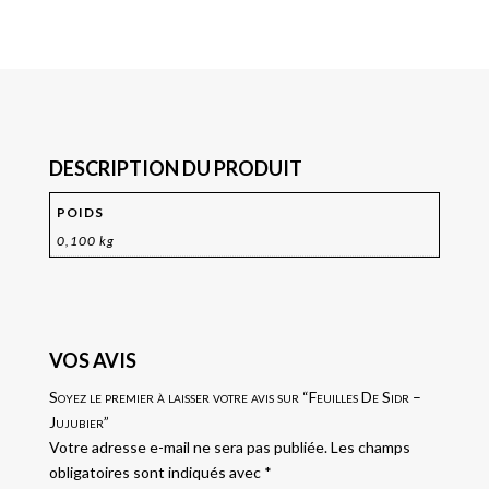
DESCRIPTION DU PRODUIT
POIDS
0,100 kg
VOS AVIS
Soyez le premier à laisser votre avis sur “Feuilles De Sidr –
Jujubier”
Votre adresse e-mail ne sera pas publiée.
Les champs
obligatoires sont indiqués avec
*