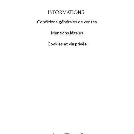
INFORMATIONS :
Conditions générales de ventes
Mentions légales
Cookies et vie privée
S'inscrire