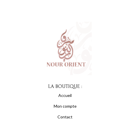
LA BOUTIQUE :
Accueil
Mon compte
Contact