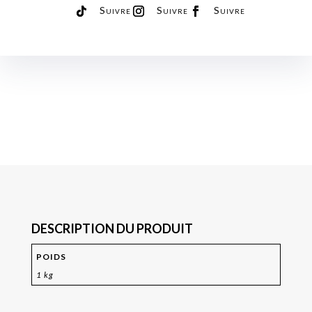
Suivre
Suivre
Suivre
DESCRIPTION DU PRODUIT
POIDS
1 kg