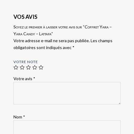
VOS AVIS
Soyez le premier à laisser votre avis sur “Coffret Yara –
Yara Candy – Lattafa”
Votre adresse e-mail ne sera pas publiée.
Les champs
obligatoires sont indiqués avec
*
VOTRE NOTE
Votre avis
*
Nom
*