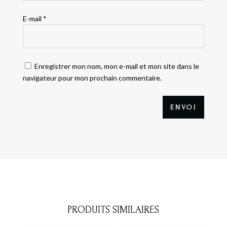
E-mail
*
Enregistrer mon nom, mon e-mail et mon site dans le
navigateur pour mon prochain commentaire.
ENVOI
PRODUITS SIMILAIRES