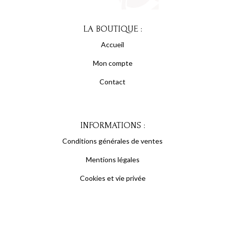
LA BOUTIQUE :
Accueil
Mon compte
Contact
INFORMATIONS :
Conditions générales de ventes
Mentions légales
Cookies et vie privée