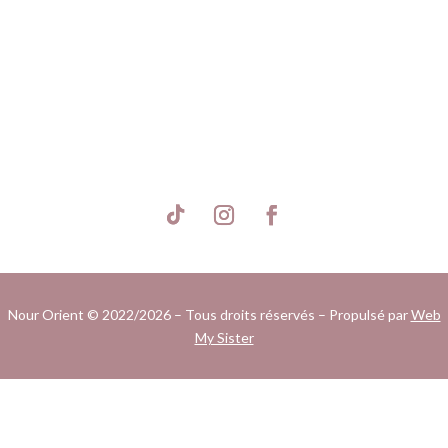
S'inscrire
Nour Orient © 2022/2026 – Tous droits réservés – Propulsé par
Web
My Sister