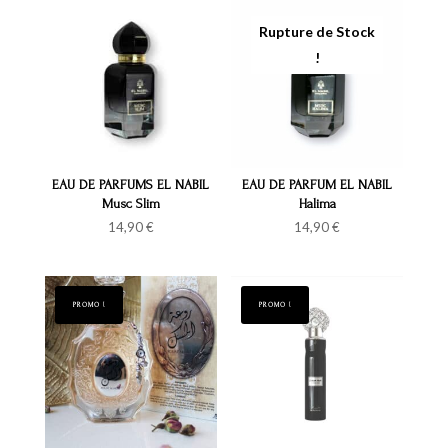
EAU DE PARFUMS EL NABIL
EAU DE PARFUM EL NABIL
Musc Slim
Halima
14,90
€
14,90
€
PROMO !
PROMO !