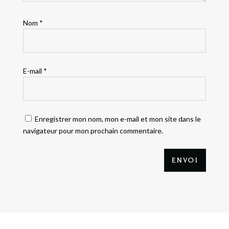
Nom
*
E-mail
*
Enregistrer mon nom, mon e-mail et mon site dans le
navigateur pour mon prochain commentaire.
ENVOI