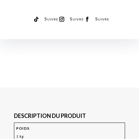
Suivre
Suivre
Suivre
DESCRIPTION DU PRODUIT
POIDS
1 kg