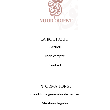
LA BOUTIQUE :
Accueil
Mon compte
Contact
INFORMATIONS :
Conditions générales de ventes
Mentions légales