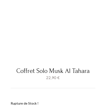
Coffret Solo Musk Al Tahara
22,90
€
Rupture de Stock !