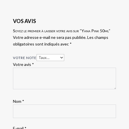
VOS AVIS
Soyez le premier à laisser votre avis sur “Yana Pink 50ml”
Votre adresse e-mail ne sera pas publiée.
Les champs
obligatoires sont indiqués avec
*
VOTRE NOTE
Votre avis
*
Nom
*
E-mail
*