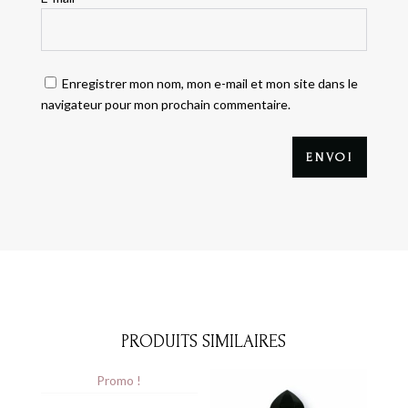
Enregistrer mon nom, mon e-mail et mon site dans le
navigateur pour mon prochain commentaire.
ENVOI
PRODUITS SIMILAIRES
Promo !