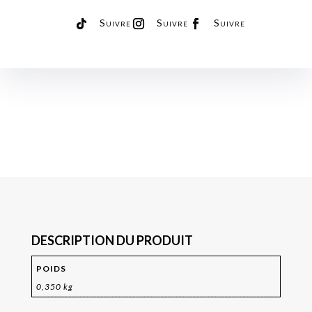
Suivre
Suivre
Suivre
DESCRIPTION DU PRODUIT
POIDS
0,350 kg