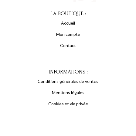
LA BOUTIQUE :
Accueil
Mon compte
Contact
INFORMATIONS :
Conditions générales de ventes
Mentions légales
Cookies et vie privée