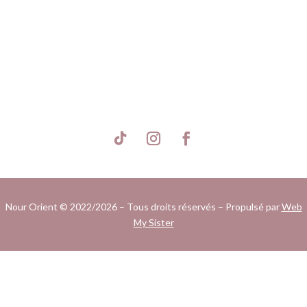
S'inscrire
Nour Orient © 2022/2026 – Tous droits réservés – Propulsé par
Web
My Sister