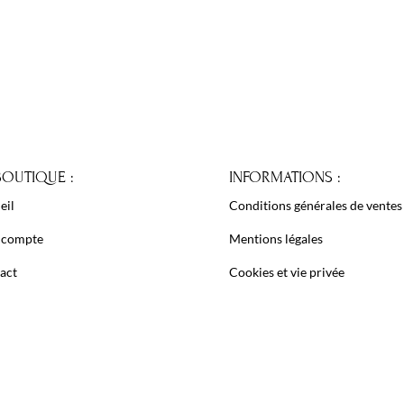
BOUTIQUE :
INFORMATIONS :
eil
Conditions générales de ventes
 compte
Mentions légales
act
Cookies et vie privée