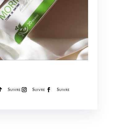
Suivre
Suivre
Suivre