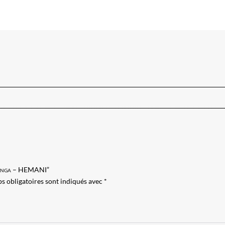
moringa – HEMANI”
s obligatoires sont indiqués avec
*