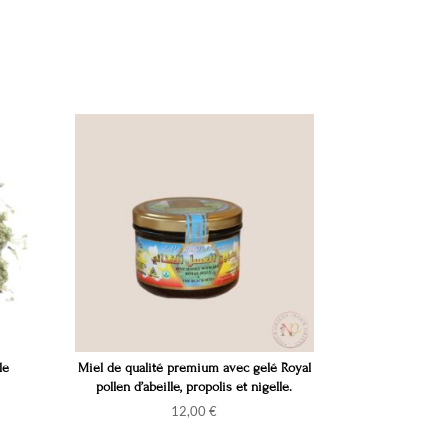
le
Miel de qualité premium avec gelé Royal
pollen d’abeille, propolis et nigelle.
12,00
€