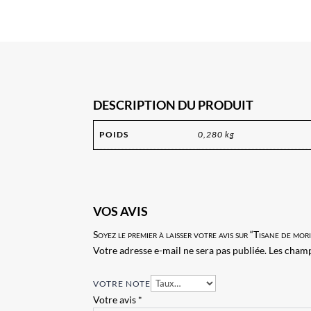
DESCRIPTION DU PRODUIT
POIDS
0,280 kg
VOS AVIS
Soyez le premier à laisser votre avis sur “Tisane de 
Votre adresse e-mail ne sera pas publiée.
Les champ
VOTRE NOTE
Votre avis
*