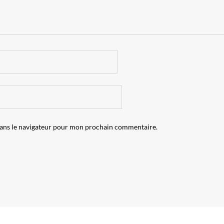
dans le navigateur pour mon prochain commentaire.