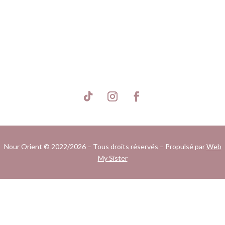
S'inscrire
Nour Orient © 2022/2026 – Tous droits réservés – Propulsé par
Web
My Sister