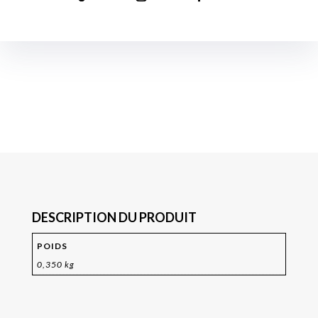
DESCRIPTION DU PRODUIT
POIDS
0,350 kg