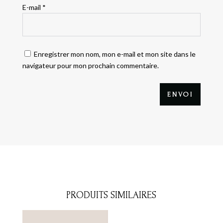
E-mail
*
Enregistrer mon nom, mon e-mail et mon site dans le
navigateur pour mon prochain commentaire.
ENVOI
PRODUITS SIMILAIRES