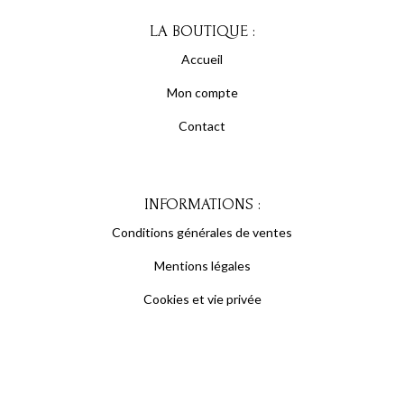
LA BOUTIQUE :
Accueil
Mon compte
Contact
INFORMATIONS :
Conditions générales de ventes
Mentions légales
Cookies et vie privée