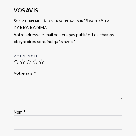
VOS AVIS
Soyez le premier à laisser votre avis sur “Savon d’Alep
DAKKA KADIMA”
Votre adresse e-mail ne sera pas publiée.
Les champs
obligatoires sont indiqués avec
*
VOTRE NOTE
Votre avis
*
Nom
*