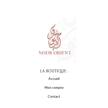
LA BOUTIQUE :
Accueil
Mon compte
Contact