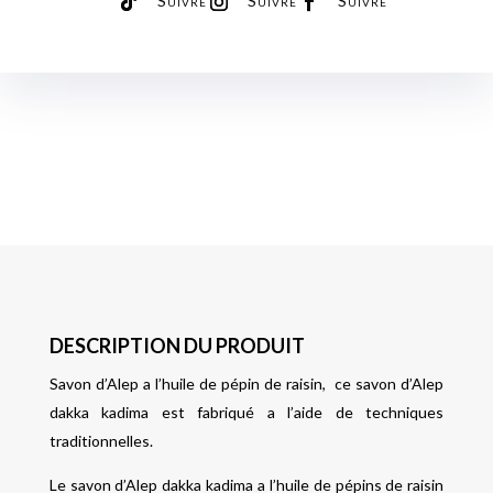
Suivre
Suivre
Suivre
DESCRIPTION DU PRODUIT
Savon d’Alep a l’huile de pépin de raisin, ce savon d’Alep
dakka kadima est fabriqué a l’aide de techniques
traditionnelles.
Le savon d’Alep dakka kadima a l’huile de pépins de raisin