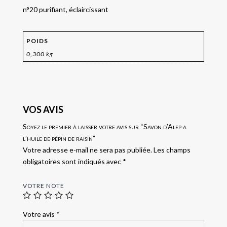
n°20 purifiant, éclaircissant
POIDS
0,300 kg
VOS AVIS
Soyez le premier à laisser votre avis sur “Savon d’Alep a
l’huile de pépin de raisin”
Votre adresse e-mail ne sera pas publiée.
Les champs
obligatoires sont indiqués avec
*
VOTRE NOTE
Votre avis
*