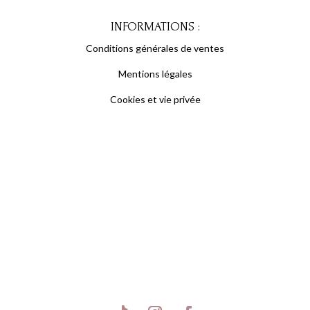
INFORMATIONS :
Conditions générales de ventes
Mentions légales
Cookies et vie privée
S'inscrire