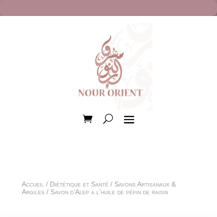
Accueil
/
Diététique et Santé
/
Savons Artisanaux &
Argiles
/ Savon d’Alep a l’huile de pépin de raisin