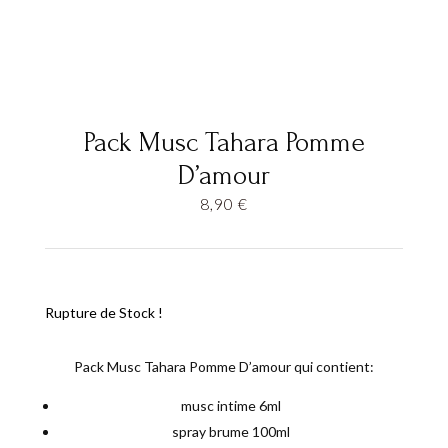
Pack Musc Tahara Pomme
D’amour
8,90
€
Rupture de Stock !
Pack Musc Tahara Pomme D’amour qui contient:
musc intime 6ml
spray brume 100ml