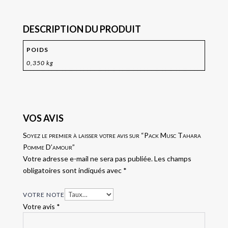
DESCRIPTION DU PRODUIT
POIDS
0,350 kg
VOS AVIS
Soyez le premier à laisser votre avis sur “Pack Musc Tahara
Pomme D’amour”
Votre adresse e-mail ne sera pas publiée.
Les champs
obligatoires sont indiqués avec
*
VOTRE NOTE
Votre avis
*