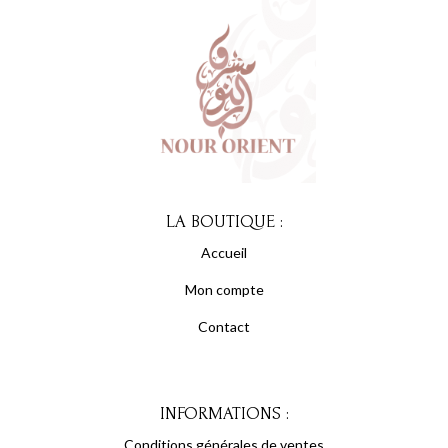
LA BOUTIQUE :
Accueil
Mon compte
Contact
INFORMATIONS :
Conditions générales de ventes