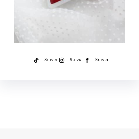
Suivre
Suivre
Suivre