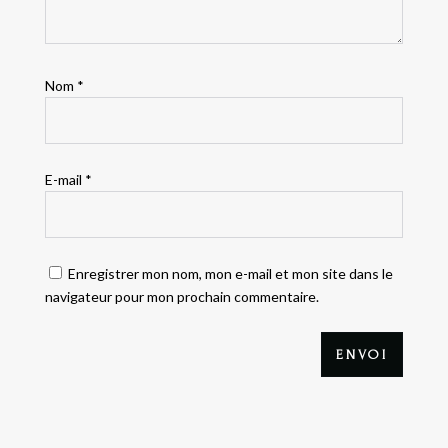
Nom
*
E-mail
*
Enregistrer mon nom, mon e-mail et mon site dans le
navigateur pour mon prochain commentaire.
ENVOI