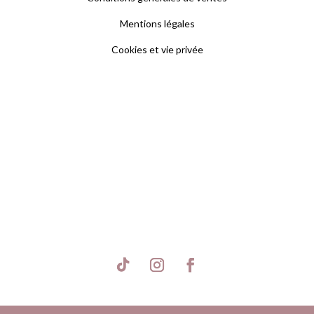
Mentions légales
Cookies et vie privée
S'inscrire