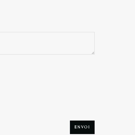
ENVOI