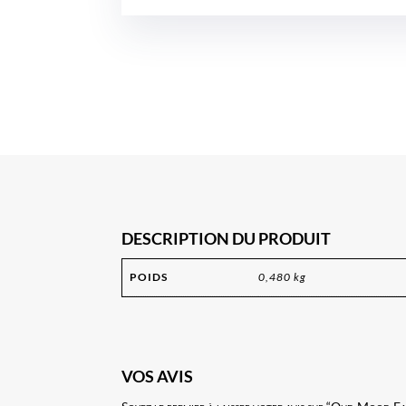
DESCRIPTION DU PRODUIT
POIDS
0,480 kg
VOS AVIS