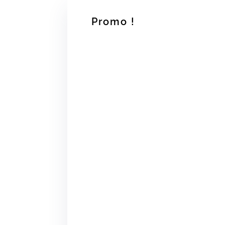
Promo !