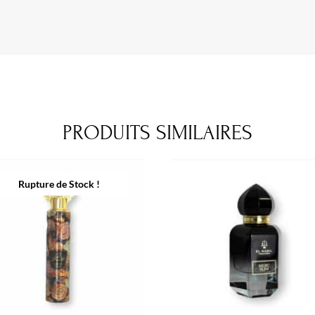
PRODUITS SIMILAIRES