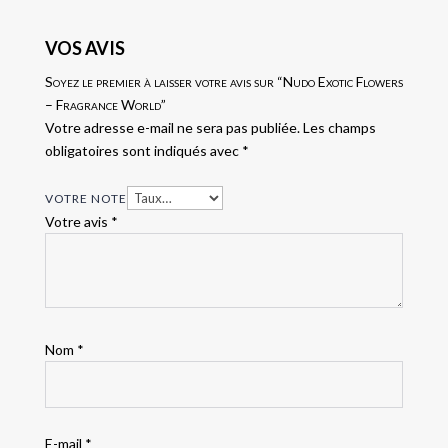
VOS AVIS
Soyez le premier à laisser votre avis sur “Nudo Exotic Flowers
– Fragrance World”
Votre adresse e-mail ne sera pas publiée.
Les champs
obligatoires sont indiqués avec
*
VOTRE NOTE
Votre avis
*
Nom
*
E-mail
*