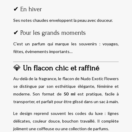
✔ En hiver
Ses notes chaudes enveloppent la peau avec douceur.
✔ Pour les grands moments
C’est un parfum qui marque les souvenirs : voyages,
fêtes, évènements importants…
💎
Un flacon chic et raffiné
Au-delà de la fragrance, le flacon de Nudo Exotic Flowers
se distingue par son esthétique élégante, féminine et
moderne. Son format de
50 ml
est pratique, facile à
transporter, et parfait pour être glissé dans un sac à main.
Le design reprend souvent les codes du luxe : lignes
délicates, couleur douce, bouchon travaillé. Il complète
joliment une coiffeuse ou une collection de parfums.