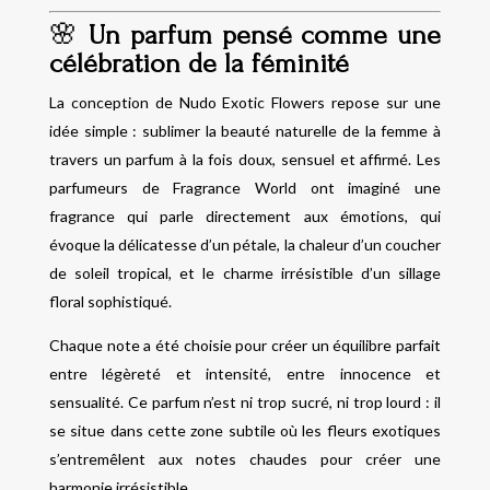
🌸
Un parfum pensé comme une
célébration de la féminité
La conception de Nudo Exotic Flowers repose sur une
idée simple : sublimer la beauté naturelle de la femme à
travers un parfum à la fois doux, sensuel et affirmé. Les
parfumeurs de Fragrance World ont imaginé une
fragrance qui parle directement aux émotions, qui
évoque la délicatesse d’un pétale, la chaleur d’un coucher
de soleil tropical, et le charme irrésistible d’un sillage
floral sophistiqué.
Chaque note a été choisie pour créer un équilibre parfait
entre légèreté et intensité, entre innocence et
sensualité. Ce parfum n’est ni trop sucré, ni trop lourd : il
se situe dans cette zone subtile où les fleurs exotiques
s’entremêlent aux notes chaudes pour créer une
harmonie irrésistible.