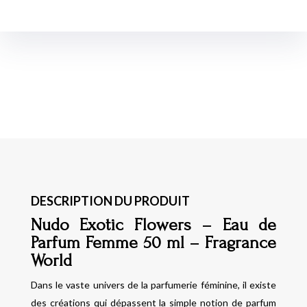
DESCRIPTION DU PRODUIT
Nudo Exotic Flowers – Eau de
Parfum Femme 50 ml – Fragrance
World
Dans le vaste univers de la parfumerie féminine, il existe
des créations qui dépassent la simple notion de parfum