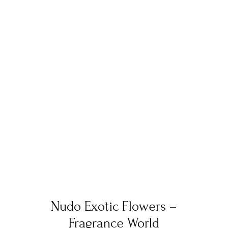
Nudo Exotic Flowers –
Fragrance World