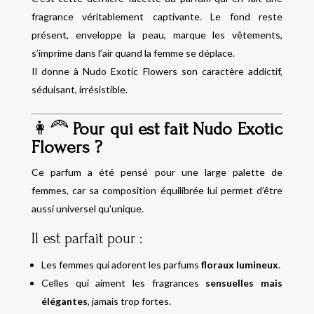
fragrance véritablement captivante. Le fond reste
présent, enveloppe la peau, marque les vêtements,
s’imprime dans l’air quand la femme se déplace.
Il donne à Nudo Exotic Flowers son caractère addictif,
séduisant, irrésistible.
👩‍🦰
Pour qui est fait Nudo Exotic
Flowers ?
Ce parfum a été pensé pour une large palette de
femmes, car sa composition équilibrée lui permet d’être
aussi universel qu’unique.
Il est parfait pour :
Les femmes qui adorent les parfums
floraux lumineux
.
Celles qui aiment les fragrances
sensuelles mais
élégantes
, jamais trop fortes.