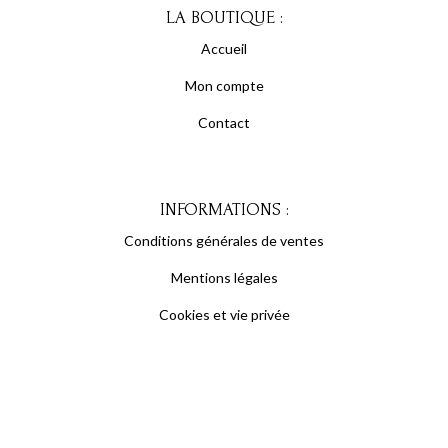
LA BOUTIQUE :
Accueil
Mon compte
Contact
INFORMATIONS :
Conditions générales de ventes
Mentions légales
Cookies et vie privée