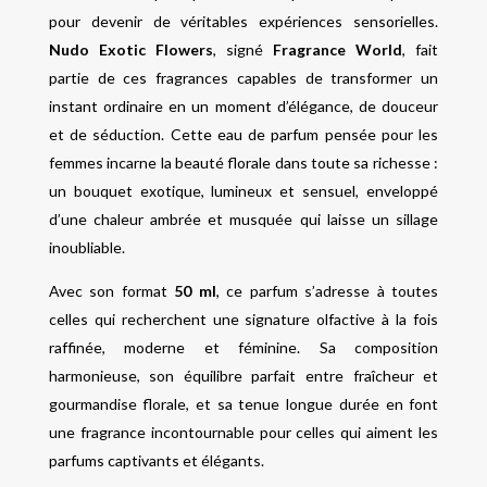
pour devenir de véritables expériences sensorielles.
Nudo Exotic Flowers
, signé
Fragrance World
, fait
partie de ces fragrances capables de transformer un
instant ordinaire en un moment d’élégance, de douceur
et de séduction. Cette eau de parfum pensée pour les
femmes incarne la beauté florale dans toute sa richesse :
un bouquet exotique, lumineux et sensuel, enveloppé
d’une chaleur ambrée et musquée qui laisse un sillage
inoubliable.
Avec son format
50 ml
, ce parfum s’adresse à toutes
celles qui recherchent une signature olfactive à la fois
raffinée, moderne et féminine. Sa composition
harmonieuse, son équilibre parfait entre fraîcheur et
gourmandise florale, et sa tenue longue durée en font
une fragrance incontournable pour celles qui aiment les
parfums captivants et élégants.