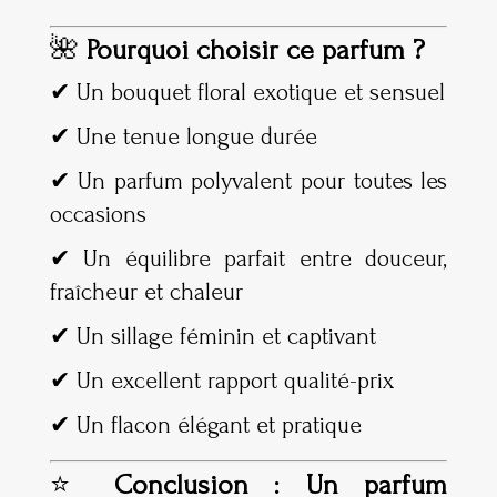
🌺
Pourquoi choisir ce parfum ?
✔ Un bouquet floral exotique et sensuel
✔ Une tenue longue durée
✔ Un parfum polyvalent pour toutes les
occasions
✔ Un équilibre parfait entre douceur,
fraîcheur et chaleur
✔ Un sillage féminin et captivant
✔ Un excellent rapport qualité-prix
✔ Un flacon élégant et pratique
⭐
Conclusion : Un parfum