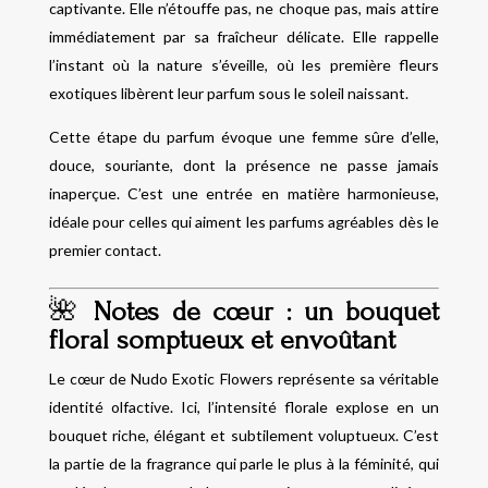
captivante. Elle n’étouffe pas, ne choque pas, mais attire
immédiatement par sa fraîcheur délicate. Elle rappelle
l’instant où la nature s’éveille, où les première fleurs
exotiques libèrent leur parfum sous le soleil naissant.
Cette étape du parfum évoque une femme sûre d’elle,
douce, souriante, dont la présence ne passe jamais
inaperçue. C’est une entrée en matière harmonieuse,
idéale pour celles qui aiment les parfums agréables dès le
premier contact.
🌺
Notes de cœur : un bouquet
floral somptueux et envoûtant
Le cœur de Nudo Exotic Flowers représente sa véritable
identité olfactive. Ici, l’intensité florale explose en un
bouquet riche, élégant et subtilement voluptueux. C’est
la partie de la fragrance qui parle le plus à la féminité, qui