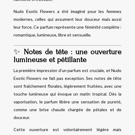
Nudo Exotic Flowers a été imaginé pour les femmes
modernes, celles qui assument leur douceur mais aussi
leur force. Ce parfum représente une féminité complète :
romantique, lumineuse, libre et sensuelle.
✨
Notes de tête : une ouverture
lumineuse et pétillante
La première impression d’un parfum est cruciale, et Nudo
Exotic Flowers ne fait pas exception. Ses notes de tête
sont fraîchement florales, légèrement fruitées, avec une
touche lumineuse qui évoque un matin tropical. Dès la
vaporisation, le parfum libère une sensation de pureté,
comme une brise chaude chargée de pétales et de
douceur.
Cette ouverture est volontairement légère mais