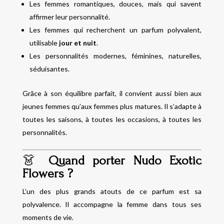
Les femmes romantiques, douces, mais qui savent
affirmer leur personnalité.
Les femmes qui recherchent un parfum polyvalent,
utilisable
jour et nuit
.
Les personnalités modernes, féminines, naturelles,
séduisantes.
Grâce à son équilibre parfait, il convient aussi bien aux
jeunes femmes qu’aux femmes plus matures. Il s’adapte à
toutes les saisons, à toutes les occasions, à toutes les
personnalités.
👗
Quand porter Nudo Exotic
Flowers ?
L’un des plus grands atouts de ce parfum est sa
polyvalence. Il accompagne la femme dans tous ses
moments de vie.