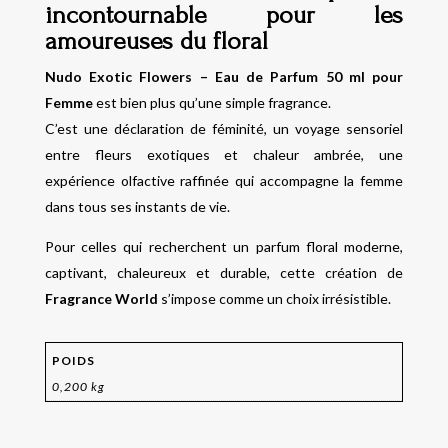
incontournable pour les
amoureuses du floral
Nudo Exotic Flowers – Eau de Parfum 50 ml pour
Femme
est bien plus qu’une simple fragrance.
C’est une déclaration de féminité, un voyage sensoriel
entre fleurs exotiques et chaleur ambrée, une
expérience olfactive raffinée qui accompagne la femme
dans tous ses instants de vie.
Pour celles qui recherchent un parfum floral moderne,
captivant, chaleureux et durable, cette création de
Fragrance World
s’impose comme un choix irrésistible.
POIDS
0,200 kg