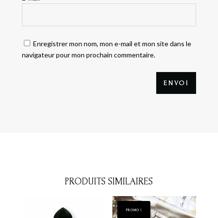
Enregistrer mon nom, mon e-mail et mon site dans le
navigateur pour mon prochain commentaire.
ENVOI
PRODUITS SIMILAIRES
PROMO !