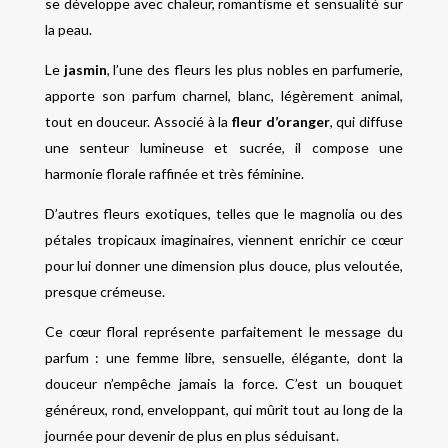
se développe avec chaleur, romantisme et sensualité sur
la peau.
Le
jasmin
, l’une des fleurs les plus nobles en parfumerie,
apporte son parfum charnel, blanc, légèrement animal,
tout en douceur. Associé à la
fleur d’oranger
, qui diffuse
une senteur lumineuse et sucrée, il compose une
harmonie florale raffinée et très féminine.
D’autres fleurs exotiques, telles que le magnolia ou des
pétales tropicaux imaginaires, viennent enrichir ce cœur
pour lui donner une dimension plus douce, plus veloutée,
presque crémeuse.
Ce cœur floral représente parfaitement le message du
parfum : une femme libre, sensuelle, élégante, dont la
douceur n’empêche jamais la force. C’est un bouquet
généreux, rond, enveloppant, qui mûrit tout au long de la
journée pour devenir de plus en plus séduisant.