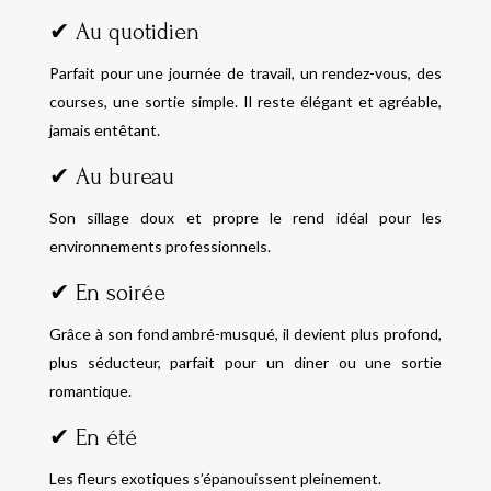
✔ Au quotidien
Parfait pour une journée de travail, un rendez-vous, des
courses, une sortie simple. Il reste élégant et agréable,
jamais entêtant.
✔ Au bureau
Son sillage doux et propre le rend idéal pour les
environnements professionnels.
✔ En soirée
Grâce à son fond ambré-musqué, il devient plus profond,
plus séducteur, parfait pour un diner ou une sortie
romantique.
✔ En été
Les fleurs exotiques s’épanouissent pleinement.