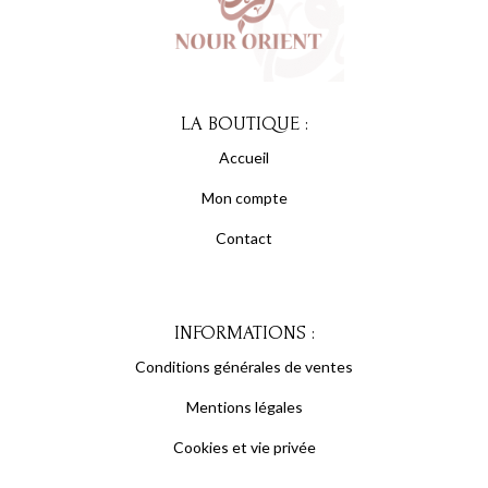
LA BOUTIQUE :
Accueil
Mon compte
Contact
INFORMATIONS :
Conditions générales de ventes
Mentions légales
Cookies et vie privée