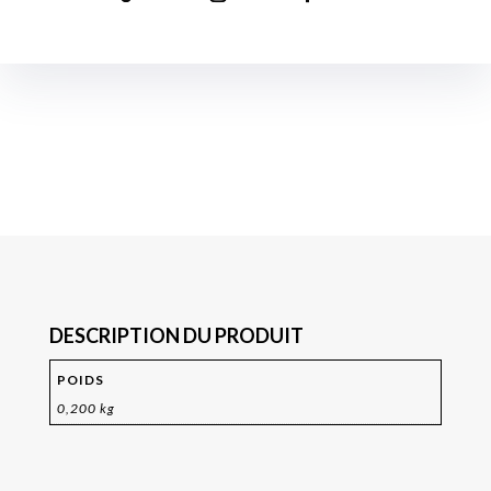
DESCRIPTION DU PRODUIT
POIDS
0,200 kg