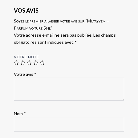
VOS AVIS
Soyez le premier à laisser votre avis sur “Mutayyem –
Parfum voiture 5ml”
Votre adresse e-mail ne sera pas publiée.
Les champs
obligatoires sont indiqués avec
*
VOTRE NOTE
Votre avis
*
Nom
*