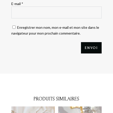
E-mail
*
Enregistrer mon nom, mon e-mail et mon site dans le
navigateur pour mon prochain commentaire.
ENVOI
PRODUITS SIMILAIRES