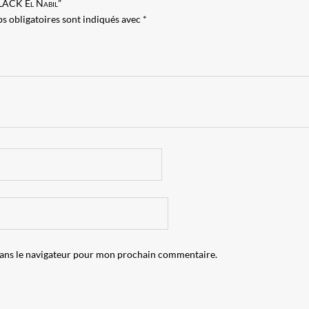
BLACK El Nabil”
s obligatoires sont indiqués avec
*
dans le navigateur pour mon prochain commentaire.