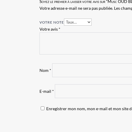
Soyez le premier à laisser votre avis sur “Musc OUD 
Votre adresse e-mail ne sera pas publiée.
Les champ
VOTRE NOTE
Votre avis
*
Nom
*
E-mail
*
Enregistrer mon nom, mon e-mail et mon site 