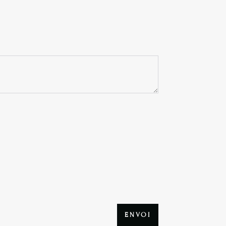
ENVOI