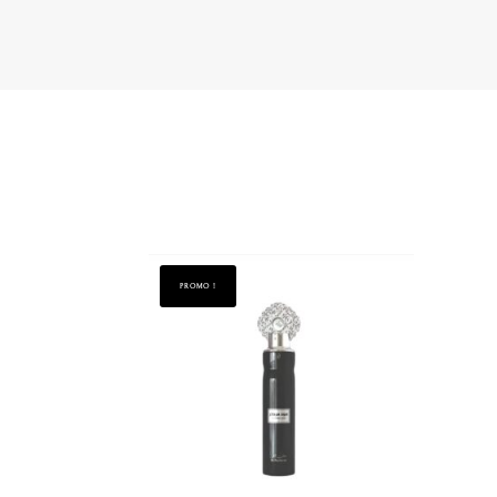
PROMO !