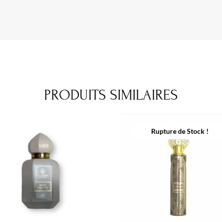
PRODUITS SIMILAIRES