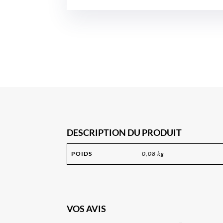
DESCRIPTION DU PRODUIT
POIDS
0,08 kg
VOS AVIS