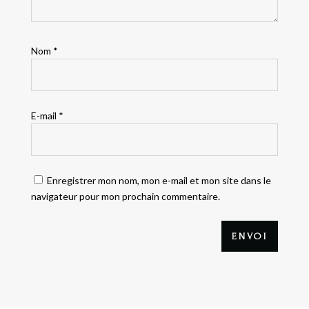
Nom
*
E-mail
*
Enregistrer mon nom, mon e-mail et mon site dans le
navigateur pour mon prochain commentaire.
ENVOI