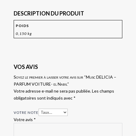
DESCRIPTION DU PRODUIT
POIDS
0,150 kg
VOS AVIS
Soyez le premier à laisser votre avis sur “Musc DELICIA –
PARFUM VOITURE- el Nabil”
Votre adresse e-mail ne sera pas publiée.
Les champs
obligatoires sont indiqués avec
*
VOTRE NOTE
Votre avis
*