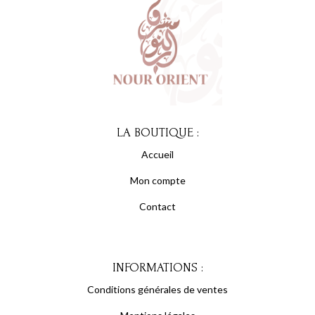
LA BOUTIQUE :
Accueil
Mon compte
Contact
INFORMATIONS :
Conditions générales de ventes