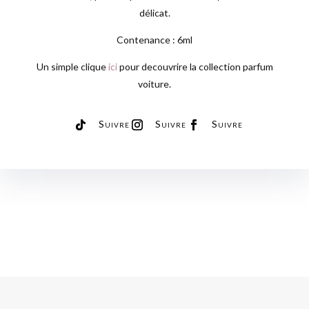
délicat.
Contenance : 6ml
Un simple clique
ici
pour decouvrire la collection parfum
voiture.
Suivre
Suivre
Suivre