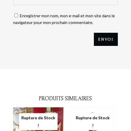
Enregistrer mon nom, mon e-mail et mon site dans le
navigateur pour mon prochain commentaire.
ENVOI
PRODUITS SIMILAIRES