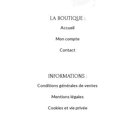
LA BOUTIQUE :
Accueil
Mon compte
Contact
INFORMATIONS :
Conditions générales de ventes
Mentions légales
Cookies et vie privée