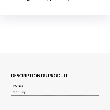
DESCRIPTION DU PRODUIT
POIDS
0,580 kg