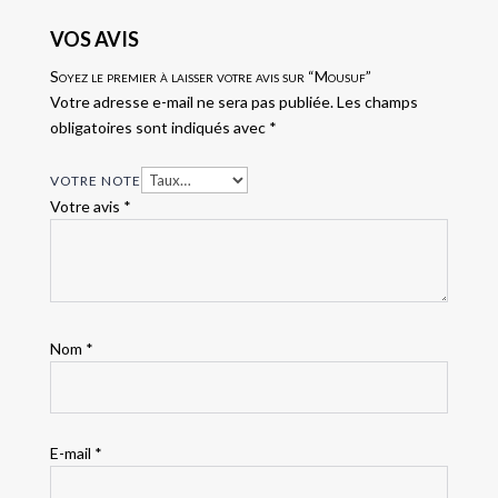
VOS AVIS
Soyez le premier à laisser votre avis sur “Mousuf”
Votre adresse e-mail ne sera pas publiée.
Les champs
obligatoires sont indiqués avec
*
VOTRE NOTE
Votre avis
*
Nom
*
E-mail
*