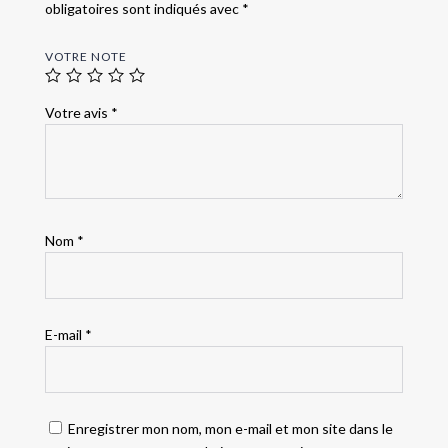
obligatoires sont indiqués avec
*
VOTRE NOTE
Votre avis
*
Nom
*
E-mail
*
Enregistrer mon nom, mon e-mail et mon site dans le