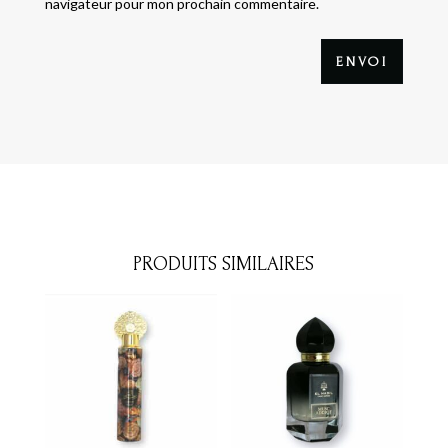
navigateur pour mon prochain commentaire.
ENVOI
PRODUITS SIMILAIRES