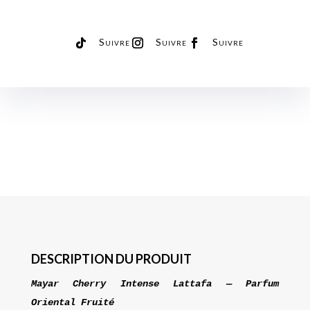
Suivre
Suivre
Suivre
DESCRIPTION DU PRODUIT
Mayar Cherry Intense Lattafa — Parfum
Oriental Fruité