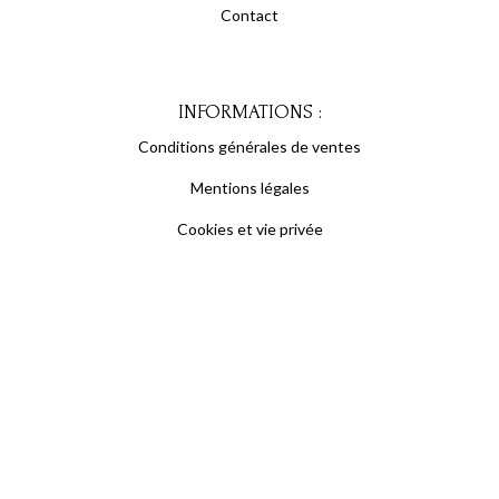
Contact
INFORMATIONS :
Conditions générales de ventes
Mentions légales
Cookies et vie privée
S'inscrire