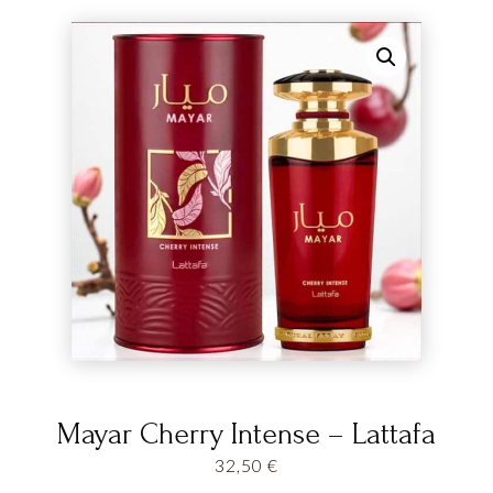
Mayar Cherry Intense – Lattafa
32,50
€