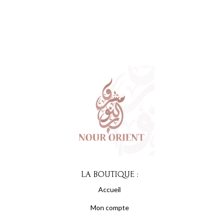
LA BOUTIQUE :
Accueil
Mon compte