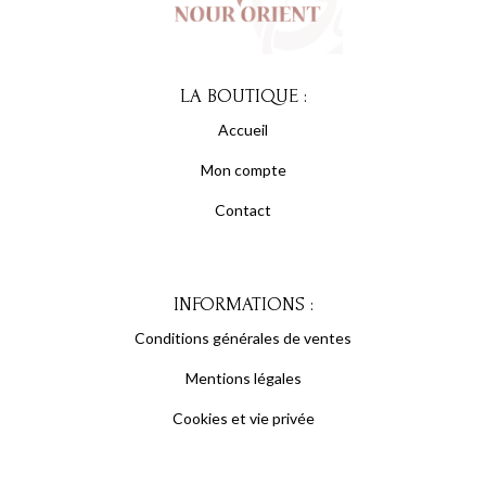
LA BOUTIQUE :
Accueil
Mon compte
Contact
INFORMATIONS :
Conditions générales de ventes
Mentions légales
Cookies et vie privée