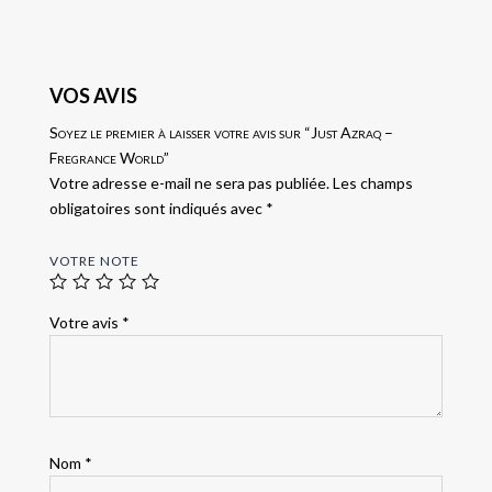
VOS AVIS
Soyez le premier à laisser votre avis sur “Just Azraq –
Fregrance World”
Votre adresse e-mail ne sera pas publiée.
Les champs
obligatoires sont indiqués avec
*
VOTRE NOTE
Votre avis
*
Nom
*