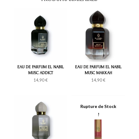
EAU DE PARFUM EL NABIL
EAU DE PARFUM EL NABIL
MUSC ADDICT
MUSC MAKKAH
14,90
€
14,90
€