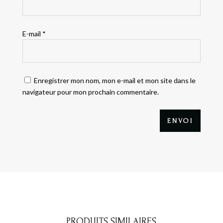
E-mail
*
Enregistrer mon nom, mon e-mail et mon site dans le
navigateur pour mon prochain commentaire.
ENVOI
PRODUITS SIMILAIRES