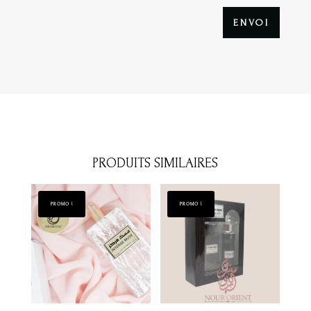
ENVOI
PRODUITS SIMILAIRES
PROMO !
PROMO !