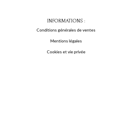
INFORMATIONS :
Conditions générales de ventes
Mentions légales
Cookies et vie privée
S'inscrire