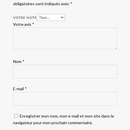
obligatoires sont indiqués avec
*
VOTRE NOTE
Votre avis
*
Nom
*
E-mail
*
Enregistrer mon nom, mon e-mail et mon site dans le
navigateur pour mon prochain commentaire.