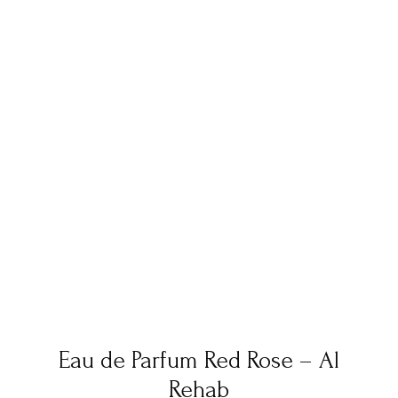
Eau de Parfum Red Rose – Al
Rehab