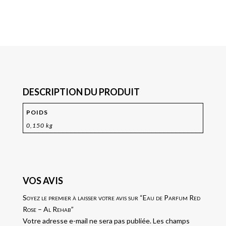
DESCRIPTION DU PRODUIT
POIDS
0,150 kg
VOS AVIS
Soyez le premier à laisser votre avis sur “Eau de Parfum Red
Rose – Al Rehab”
Votre adresse e-mail ne sera pas publiée.
Les champs