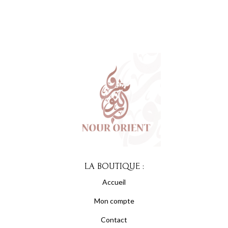
LA BOUTIQUE :
Accueil
Mon compte
Contact