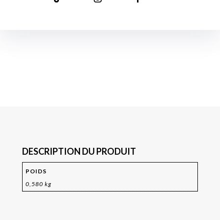
DESCRIPTION DU PRODUIT
POIDS
0,580 kg