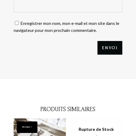
Enregistrer mon nom, mon e-mail et mon site dans le
navigateur pour mon prochain commentaire.
ENVOI
PRODUITS SIMILAIRES
PROMO !