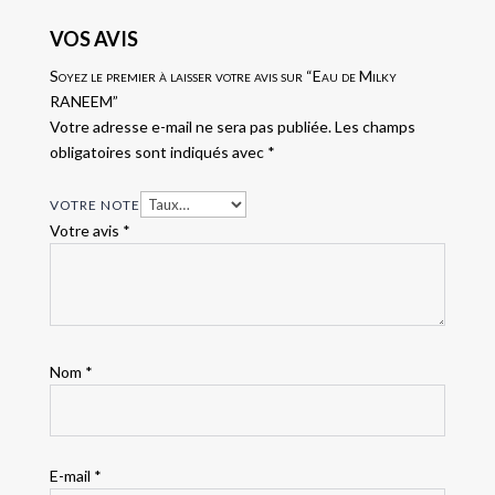
VOS AVIS
Soyez le premier à laisser votre avis sur “Eau de Milky
RANEEM”
Votre adresse e-mail ne sera pas publiée.
Les champs
obligatoires sont indiqués avec
*
VOTRE NOTE
Votre avis
*
Nom
*
E-mail
*