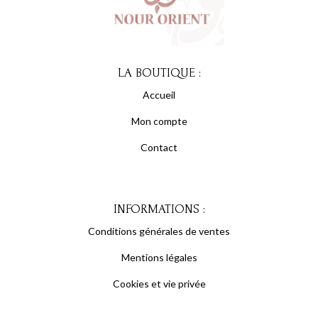
LA BOUTIQUE :
Accueil
Mon compte
Contact
INFORMATIONS :
Conditions générales de ventes
Mentions légales
Cookies et vie privée