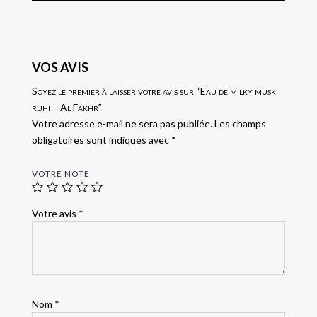
VOS AVIS
Soyez le premier à laisser votre avis sur “Eau de milky musk
ruhi – Al Fakhr”
Votre adresse e-mail ne sera pas publiée.
Les champs
obligatoires sont indiqués avec
*
VOTRE NOTE
Votre avis
*
Nom
*