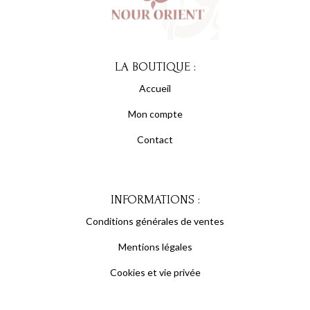
LA BOUTIQUE :
Accueil
Mon compte
Contact
INFORMATIONS :
Conditions générales de ventes
Mentions légales
Cookies et vie privée