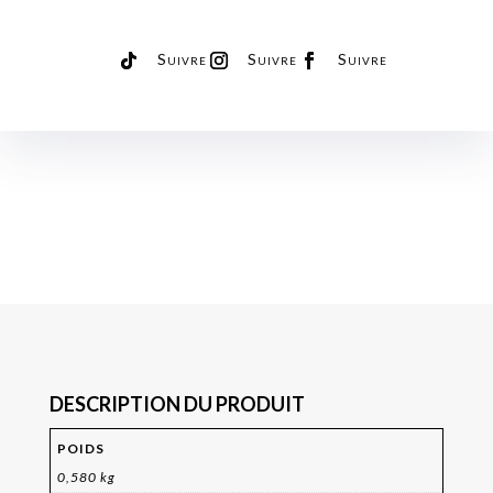
Suivre
Suivre
Suivre
DESCRIPTION DU PRODUIT
POIDS
0,580 kg