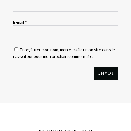
E-mail
*
Enregistrer mon nom, mon e-mail et mon site dans le
navigateur pour mon prochain commentaire.
ENVOI