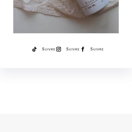
Suivre
Suivre
Suivre