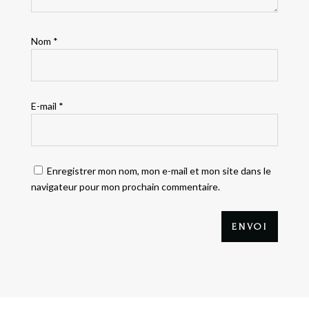
Nom
*
E-mail
*
Enregistrer mon nom, mon e-mail et mon site dans le
navigateur pour mon prochain commentaire.
ENVOI