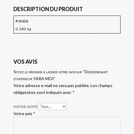
DESCRIPTION DU PRODUIT
POIDS
0,280 kg
VOS AVIS
Soyez le premier à laisser votre avis sur “Désodorisant
d’intérieur YARA MOI”
Votre adresse e-mail ne sera pas publiée.
Les champs
obligatoires sont indiqués avec
*
VOTRE NOTE
Votre avis
*