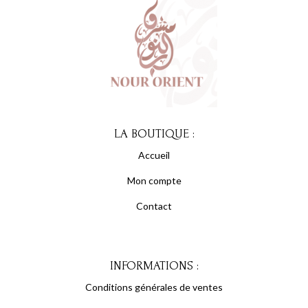
LA BOUTIQUE :
Accueil
Mon compte
Contact
INFORMATIONS :
Conditions générales de ventes