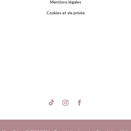
Mentions légales
Cookies et vie privée
S'inscrire