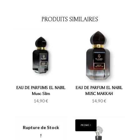
PRODUITS SIMILAIRES
EAU DE PARFUMS EL NABIL
EAU DE PARFUM EL NABIL
Musc Slim
MUSC MAKKAH
14,90
€
14,90
€
PROMO !