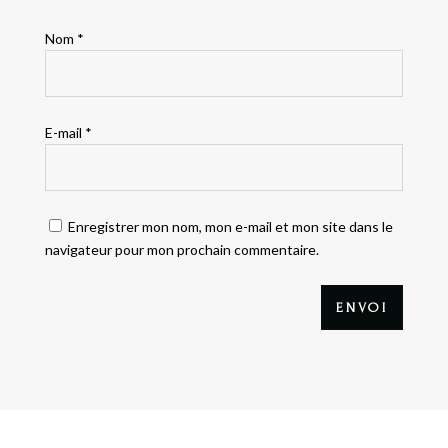
Nom
*
E-mail
*
Enregistrer mon nom, mon e-mail et mon site dans le
navigateur pour mon prochain commentaire.
ENVOI