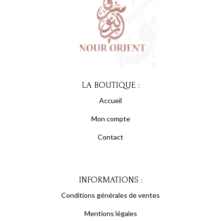
LA BOUTIQUE :
Accueil
Mon compte
Contact
INFORMATIONS :
Conditions générales de ventes
Mentions légales