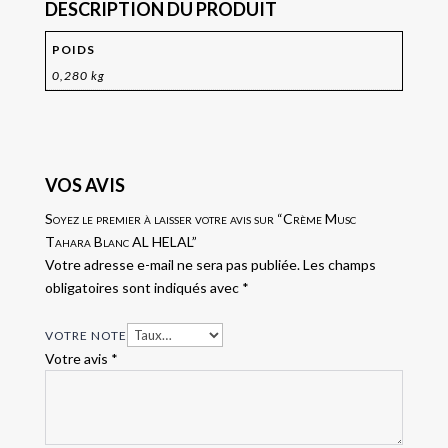
DESCRIPTION DU PRODUIT
POIDS
0,280 kg
VOS AVIS
Soyez le premier à laisser votre avis sur “Crème Musc
Tahara Blanc AL HELAL”
Votre adresse e-mail ne sera pas publiée.
Les champs
obligatoires sont indiqués avec
*
VOTRE NOTE
Votre avis
*