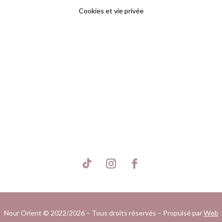
Cookies et vie privée
S'inscrire
Nour Orient © 2022/2026 – Tous droits réservés – Propulsé par
Web