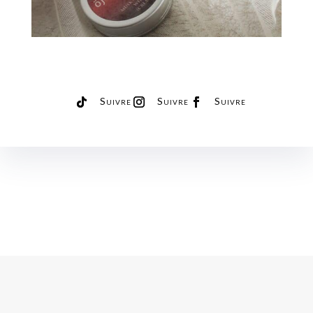
Suivre
Suivre
Suivre