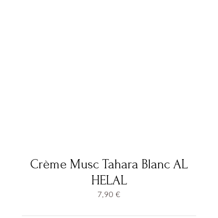
Crème Musc Tahara Blanc AL
HELAL
7,90
€