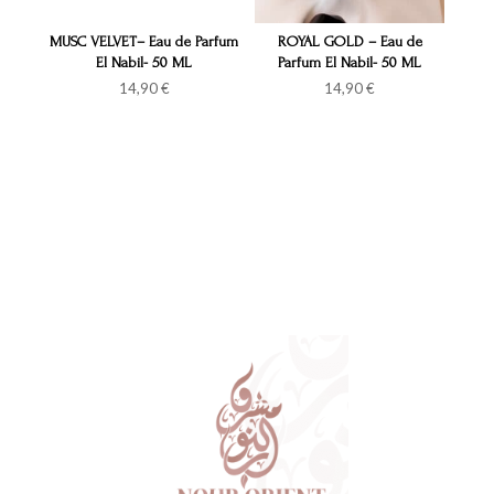
MUSC VELVET– Eau de Parfum
ROYAL GOLD – Eau de
El Nabil- 50 ML
Parfum El Nabil- 50 ML
14,90
€
14,90
€