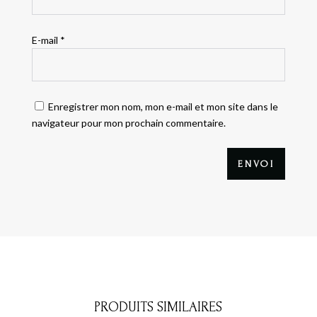
E-mail
*
Enregistrer mon nom, mon e-mail et mon site dans le
navigateur pour mon prochain commentaire.
ENVOI
PRODUITS SIMILAIRES