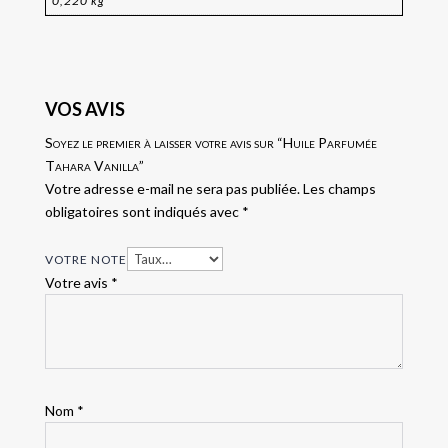
0,220 kg
VOS AVIS
Soyez le premier à laisser votre avis sur “Huile Parfumée
Tahara Vanilla”
Votre adresse e-mail ne sera pas publiée.
Les champs
obligatoires sont indiqués avec
*
VOTRE NOTE
Votre avis
*
Nom
*