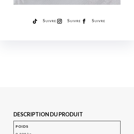
Suivre
Suivre
Suivre
DESCRIPTION DU PRODUIT
POIDS