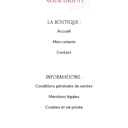
LA BOUTIQUE :
Accueil
Mon compte
Contact
INFORMATIONS :
Conditions générales de ventes
Mentions légales
Cookies et vie privée