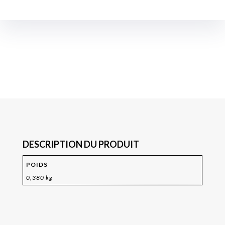
DESCRIPTION DU PRODUIT
POIDS
0,380 kg