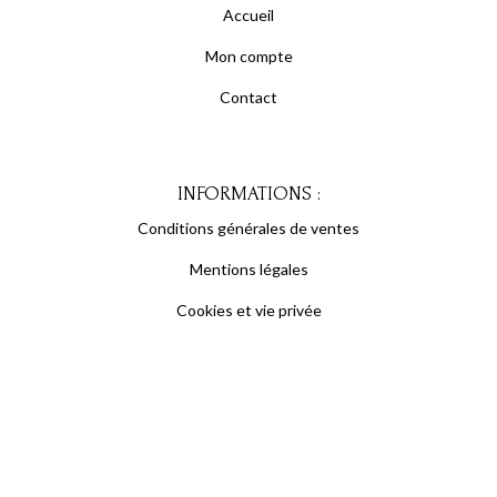
Accueil
Mon compte
Contact
INFORMATIONS :
Conditions générales de ventes
Mentions légales
Cookies et vie privée