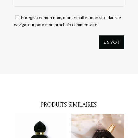
Enregistrer mon nom, mon e-mail et mon site dans le
navigateur pour mon prochain commentaire.
ENVOI
PRODUITS SIMILAIRES