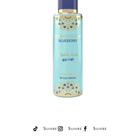
Suivre
Suivre
Suivre