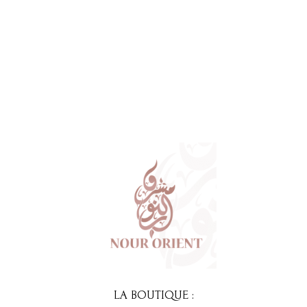
LA BOUTIQUE :