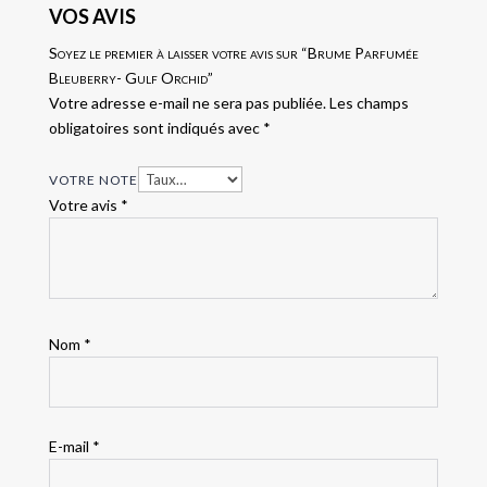
VOS AVIS
Soyez le premier à laisser votre avis sur “Brume Parfumée
Bleuberry- Gulf Orchid”
Votre adresse e-mail ne sera pas publiée.
Les champs
obligatoires sont indiqués avec
*
VOTRE NOTE
Votre avis
*
Nom
*
E-mail
*