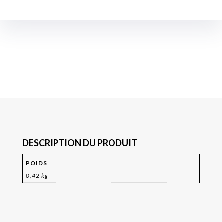
DESCRIPTION DU PRODUIT
POIDS
0,42 kg