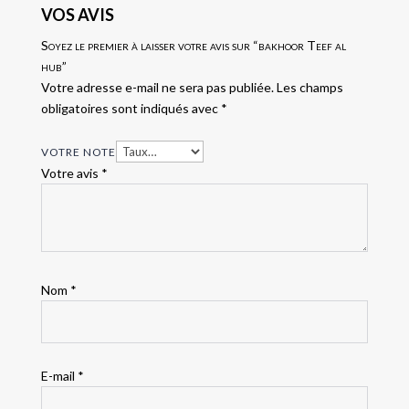
VOS AVIS
Soyez le premier à laisser votre avis sur “bakhoor Teef al
hub”
Votre adresse e-mail ne sera pas publiée.
Les champs
obligatoires sont indiqués avec
*
VOTRE NOTE
Votre avis
*
Nom
*
E-mail
*