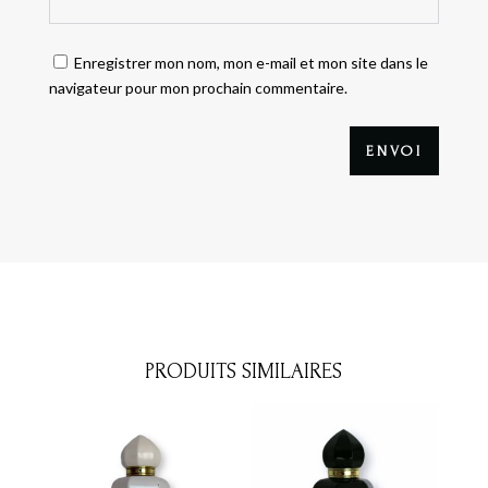
Enregistrer mon nom, mon e-mail et mon site dans le
navigateur pour mon prochain commentaire.
ENVOI
PRODUITS SIMILAIRES