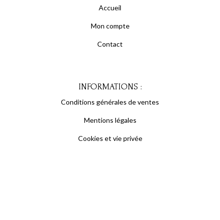
Accueil
Mon compte
Contact
INFORMATIONS :
Conditions générales de ventes
Mentions légales
Cookies et vie privée