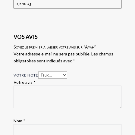
0,580 kg
VOS AVIS
Soyez le premier à laisser votre avis sur “Ayah”
Votre adresse e-mail ne sera pas publiée.
Les champs
obligatoires sont indiqués avec
*
VOTRE NOTE
Votre avis
*
Nom
*