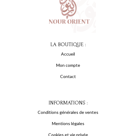
LA BOUTIQUE :
Accueil
Mon compte
Contact
INFORMATIONS :
Conditions générales de ventes
Mentions légales
Cookies et vie privée