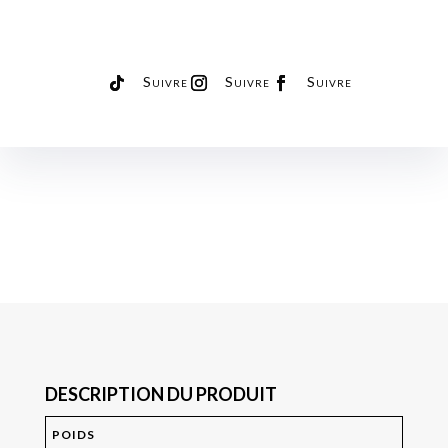
Suivre
Suivre
Suivre
DESCRIPTION DU PRODUIT
POIDS