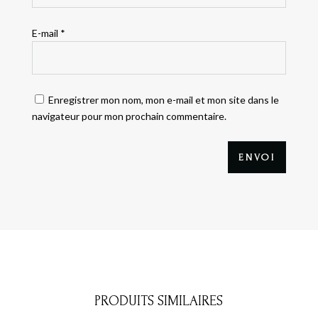
E-mail
*
Enregistrer mon nom, mon e-mail et mon site dans le
navigateur pour mon prochain commentaire.
ENVOI
PRODUITS SIMILAIRES