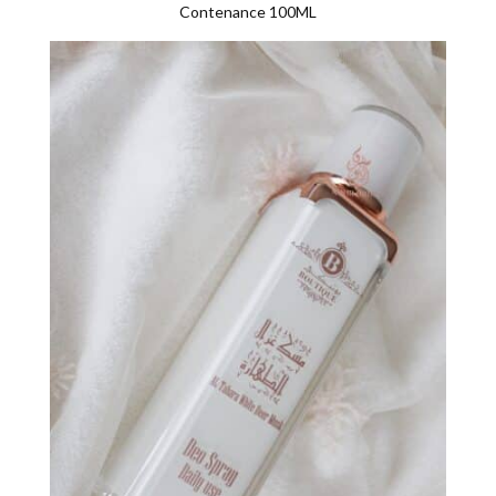
Contenance 100ML