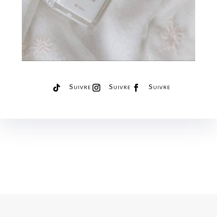
Suivre
Suivre
Suivre