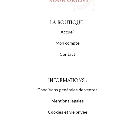
LA BOUTIQUE :
Accueil
Mon compte
Contact
INFORMATIONS :
Conditions générales de ventes
Mentions légales
Cookies et vie privée