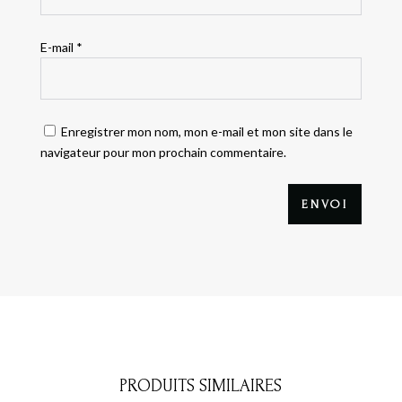
E-mail
*
Enregistrer mon nom, mon e-mail et mon site dans le
navigateur pour mon prochain commentaire.
ENVOI
PRODUITS SIMILAIRES