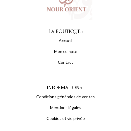
LA BOUTIQUE :
Accueil
Mon compte
Contact
INFORMATIONS :
Conditions générales de ventes
Mentions légales
Cookies et vie privée