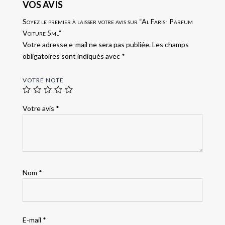
VOS AVIS
Soyez le premier à laisser votre avis sur “Al Faris- Parfum
Voiture 5ml”
Votre adresse e-mail ne sera pas publiée.
Les champs
obligatoires sont indiqués avec
*
VOTRE NOTE
Votre avis
*
Nom
*
E-mail
*