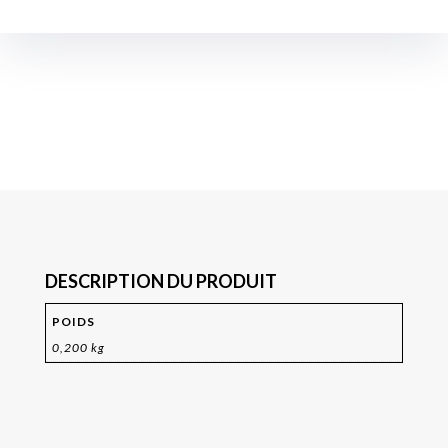
DESCRIPTION DU PRODUIT
POIDS
0,200 kg