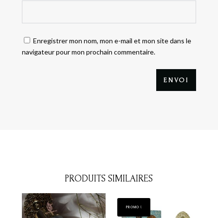
Enregistrer mon nom, mon e-mail et mon site dans le
navigateur pour mon prochain commentaire.
ENVOI
PRODUITS SIMILAIRES
PROMO !